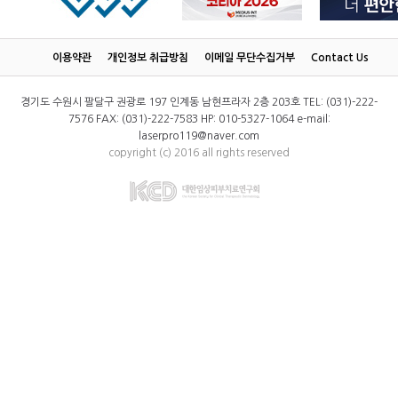
이용약관
개인정보 취급방침
이메일 무단수집거부
Contact Us
경기도 수원시 팔달구 권광로 197 인계동 남현프라자 2층 203호 TEL: (031)-222-
7576 FAX: (031)-222-7583 HP: 010-5327-1064 e-mail:
laserpro119@naver.com
copyright (c) 2016 all rights reserved