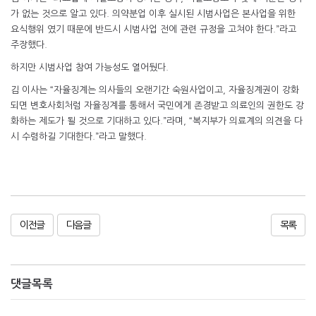
가 없는 것으로 알고 있다. 의약분업 이후 실시된 시범사업은 본사업을 위한
요식행위 였기 때문에 반드시 시범사업 전에 관련 규정을 고쳐야 한다.”라고
주장했다.
하지만 시범사업 참여 가능성도 열어뒀다.
김 이사는 “자율징계는 의사들의 오랜기간 숙원사업이고, 자율징계권이 강화
되면 변호사회처럼 자율징계를 통해서 국민에게 존경받고 의료인의 권한도 강
화하는 제도가 될 것으로 기대하고 있다.”라며, “복지부가 의료계의 의견을 다
시 수렴하길 기대한다.”라고 말했다.
이전글
다음글
목록
댓글목록