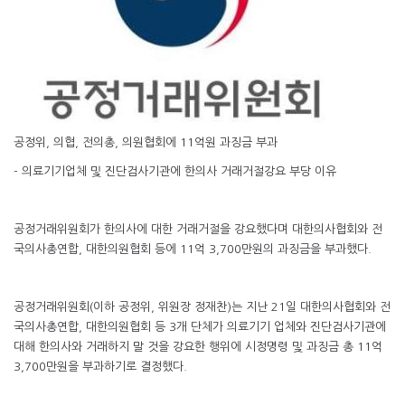
공정위, 의협, 전의총, 의원협회에 11억원 과징금 부과
- 의료기기업체 및 진단검사기관에 한의사 거래거절강요 부당 이유
공정거래위원회가 한의사에 대한 거래거절을 강요했다며 대한의사협회와 전
국의사총연합, 대한의원협회 등에 11억 3,700만원의 과징금을 부과했다.
공정거래위원회(이하 공정위, 위원장 정재찬)는 지난 21일 대한의사협회와 전
국의사총연합, 대한의원협회 등 3개 단체가 의료기기 업체와 진단검사기관에
대해 한의사와 거래하지 말 것을 강요한 행위에 시정명령 및 과징금 총 11억
3,700만원을 부과하기로 결정했다.