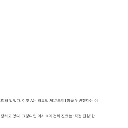
함돼 있었다. 이후 A는 의료법 제17조제1항을 위반했다는 이
정하고 있다. 그렇다면 의사 A의 전화 진료는 ‘직접 진찰’한