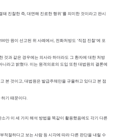
연결돼 진찰한 즉, 대면해 진료한 행위’를 의미한 것이라고 판시
00만 원이 선고된 위 사례에서, 전화처방도 ‘직접 진찰’에 포
한 것과 같은 경우에는 의사라 하더라도 그 환자에 대한 처방
 아니라고 밝혔다. 이는 원격의료의 도입 또한 대법원의 결론에
고 본 것이고, 대법원은 발급주체만을 규율하고 있다고 본 점
 하기 때문이다.
판소가 이 세 가지 해석 방법을 똑같이 활용했음에도 각기 다른
 부적절하다고 보는 사람 등 시각에 따라 다른 판단을 내릴 수