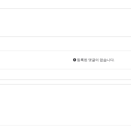
등록된 댓글이 없습니다.