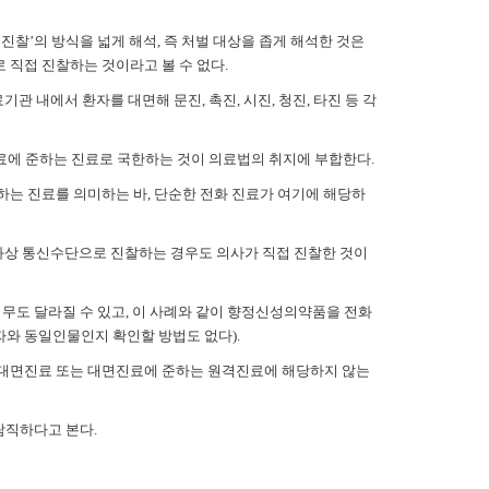
진찰’의 방식을 넓게 해석, 즉 처벌 대상을 좁게 해석한 것은
직접 진찰하는 것이라고 볼 수 없다.
 내에서 환자를 대면해 문진, 촉진, 시진, 청진, 타진 등 각
료에 준하는 진료로 국한하는 것이 의료법의 취지에 부합한다.
는 진료를 의미하는 바, 단순한 전화 진료가 여기에 해당하
 비화상 통신수단으로 진찰하는 경우도 의사가 직접 진찰한 것이
무도 달라질 수 있고, 이 사례와 같이 향정신성의약품을 전화
자와 동일인물인지 확인할 방법도 없다).
 대면진료 또는 대면진료에 준하는 원격진료에 해당하지 않는
람직하다고 본다.