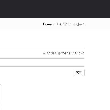
Home
학회소개
최신뉴스
20,388
2016.11.17 17:47
목록