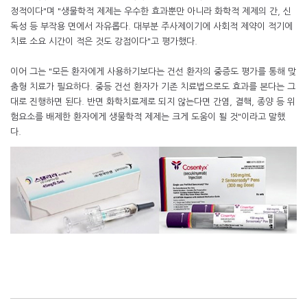
정적이다"며 "생물학적 제제는 우수한 효과뿐만 아니라 화학적 제제의 간, 신
독성 등 부작용 면에서 자유롭다. 대부분 주사제이기에 사회적 제약이 적기에
치료 소요 시간이 적은 것도 강점이다"고 평가했다.
이어 그는 "모든 환자에게 사용하기보다는 건선 환자의 중증도 평가를 통해 맞
춤형 치료가 필요하다. 중등 건선 환자가 기존 치료법으로도 효과를 본다는 그
대로 진행하면 된다. 반면 화학치료제로 되지 않는다면 간염, 결핵, 종양 등 위
험요소를 배제한 환자에게 생물학적 제제는 크게 도움이 될 것"이라고 말했
다.