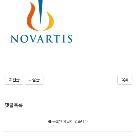
이전글
다음글
목록
댓글목록
등록된 댓글이 없습니다.