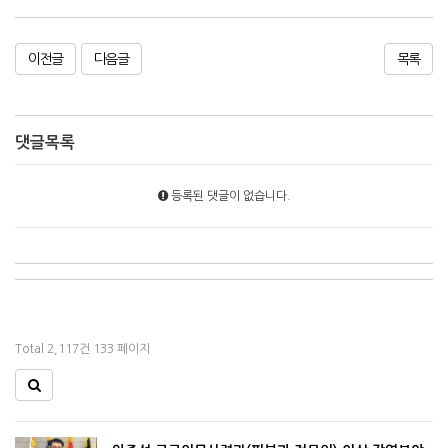
이전글
다음글
목록
댓글목록
등록된 댓글이 없습니다.
Total 2,117건
133 페이지