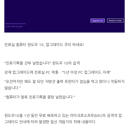
진료실 컴퓨터 윈도우 10, 업그레이드 주의 하세요!
"진료기록을 전부 날렸습니다" 윈도우 10의 습격
강제 업그레이드에 진료실 PC 먹통…"5년 이상 PC 업그레이드 자제"
"오전까지만 해도 잘 되던 처방전 출력 프린터가 점심을 먹고 왔더니 작동하지
않습니다."
"컴퓨터가 멈춰 진료기록을 몽땅 날렸습니다."
윈도우10을 1년 동안 무료 배포하고 있는 마이크로소프트(MS)의 공격적 업
그레이드 안내에 따라 발생한 일선 개원가의 피해 내용이다.