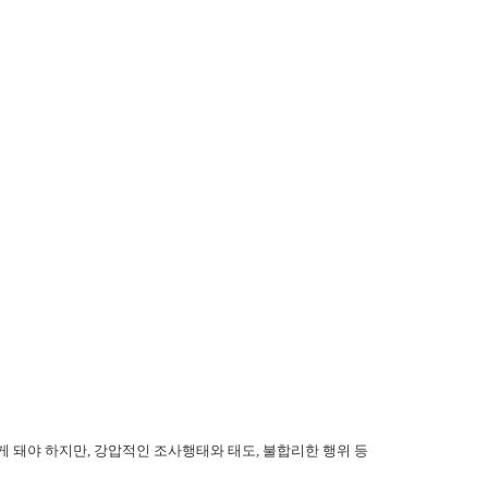
돼야 하지만, 강압적인 조사행태와 태도, 불합리한 행위 등