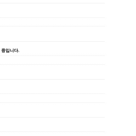
술 중입니다.