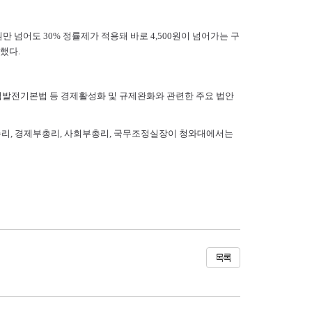
원만 넘어도 30% 정률제가 적용돼 바로 4,500원이 넘어가는 구
했다.
발전기본법 등 경제활성화 및 규제완화와 관련한 주요 법안
총리, 경제부총리, 사회부총리, 국무조정실장이 청와대에서는
목록