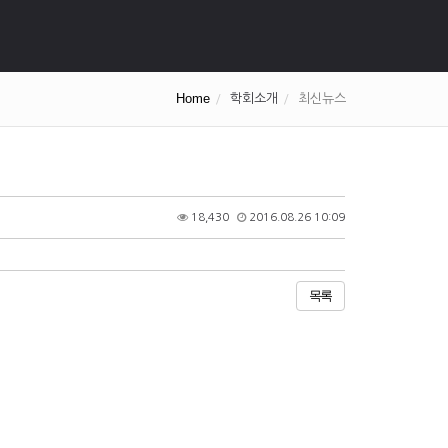
Home
학회소개
최신뉴스
18,430
2016.08.26 10:09
목록