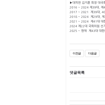
▶대피연 김지훈 회장 대국회
2016 ~ 2024 제39대
2017 ~ 2021 제39대
2018 ~ 2024 제29대,
2021 ~ 2024 제41대
2024 제22대 국회의원 
2025 ~ 현재 제43대 
이전글
다음글
댓글목록