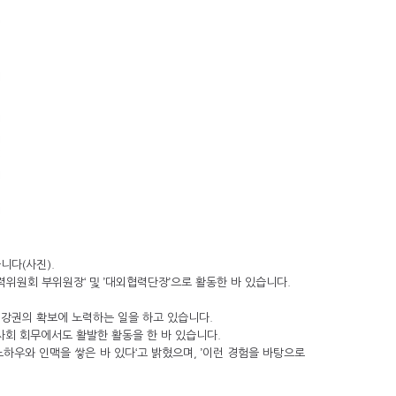
니다(사진).
협력위원회 부위원장‘ 및 ’대외협력단장’으로 활동한 바 있습니다.
강권의 확보에 노력하는 일을 하고 있습니다.
의사회 회무에서도 활발한 활동을 한 바 있습니다.
하우와 인맥을 쌓은 바 있다‘고 밝혔으며, ’이런 경험을 바탕으로