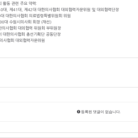
 활동 관련 주요 약력:
, 제40대, 제41대, 제42대 대한의사협회 대외협력자문위원 및 대외협력단장
, 40대 대한의사협회 의료법령특별위원회 위원
 제30대 수원시의사회 회장 (재선)
 대한의사협회 대외협력 위원회 부위원장
선거 대한의사협회 총선기획단 공동단장
대한의사협회 대외협력자문위원
등록된 댓글이 없습니다.