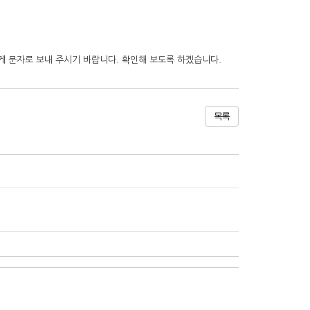
하게 문자로 보내 주시기 바랍니다. 확인해 보도록 하겠습니다.
목록