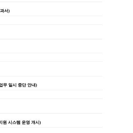
교과서)
업무 일시 중단 안내)
지원 시스템 운영 개시)