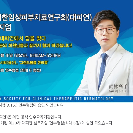
엄(3.16.) 연수평점이 승인 되었습니다
연)은 의협 공식 연수교육기관입니다.
개최된 제23차 대피연 심포지엄 ‘연수평점(최대 6점)’이 승인 되었습니다.