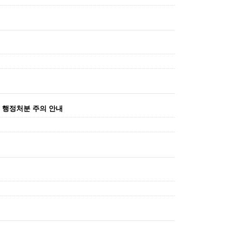
및 행정처분 주의 안내