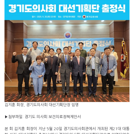
김지훈 회장, 경기도의사회 대선기획단장 임명
▶첨부파일: 경기도 의사회 보건의료정책제안서
본 회 김지훈 회장이 지난 5월 20일 경기도의사회관에서 개최된 제21대 대통