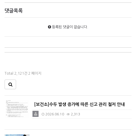
댓글목록
등록된 댓글이 없습니다.
Total 2,121건
2 페이지
[보건소]수두 발생 증가에 따른 신고 관리 철저 안내
2026.06.10
2,313