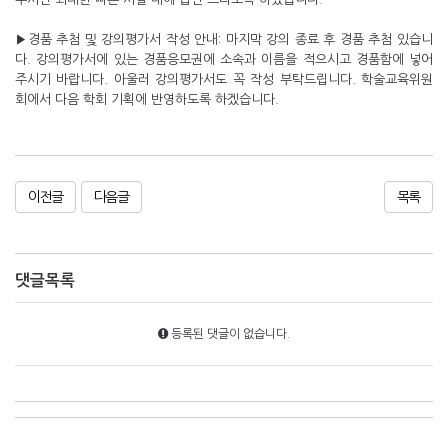
▶경품 추첨 및 강의평가서 작성 안내: 마지막 강의 종료 후 경품 추첨 있습니
다. 강의평가서에 있는 경품응모권에 소속과 이름을 적으시고 경품함에 넣어
주시기 바랍니다. 아울러 강의평가서도 꼭 작성 부탁드립니다. 학술교육위원
회에서 다음 학회 기획에 반영하도록 하겠습니다.
이전글
다음글
목록
댓글목록
등록된 댓글이 없습니다.