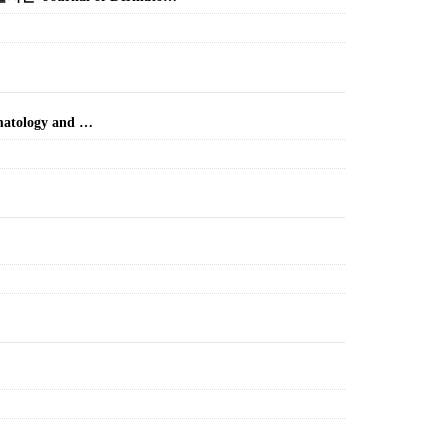
ology and …