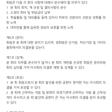
회원은 다음 각 호의 사항에 대해서 준수해야 할 의무가 있다.
1. 본 회의 회칙, 제 규정 및 결의사항의 준수
2. 소정의 회비 및 부담금의 납부
3. 학술활동 및 대외활동 등에 있어서 피부과 전문의의 전문성 강화를 위
한 노력
4. 대피연을 통해 습득한 정보의 보호를 위한 노력
제6조 (권리)
회원은 본 회에 대한 권리가 있으며, 정회원은 선거권, 피선거권 및 기타의
총회에서의 의결권을 갖는다.
제7조 (징계)
본 회의 의무를 준수하지 않거나 본 회의 체면을 손상한 회원은 윤리위원
회의 심의를 거쳐 이사회의 의결로 제명 등 징계할 수 있다.
제8조 (포상)
1. 본 회 회원으로서 본 회의 발전을 위한 공헌이 현저한 자는 이사회의 의
결을 거쳐 포상할 수 있다.
2. 본 회에 근무하는 직원 및 본회의 유관기관에 근무하는 직원 중 근무성
적이 우수하고 본 회 발전에 공헌이 큰 자는 이사회의 의결을 얻어 포상할
수 있다.