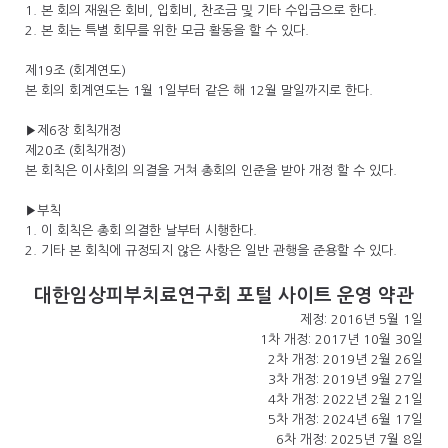
1. 본 회의 재원은 회비, 입회비, 찬조금 및 기타 수입금으로 한다.
2. 본 회는 특별 회무를 위한 모금 활동을 할 수 있다.
제19조 (회계연도)
본 회의 회계연도는 1월 1일부터 같은 해 12월 말일까지로 한다.
▶제6장 회칙개정
제20조 (회칙개정)
본 회칙은 이사회의 의결을 거쳐 총회의 인준을 받아 개정 할 수 있다.
▶부칙
1. 이 회칙은 총회 의결한 날부터 시행한다.
2. 기타 본 회칙에 규정되지 않은 사항은 일반 관행을 준용할 수 있다.
대한임상피부치료연구회 포털 사이트 운영 약관
제정: 2016년 5월 1일
1차 개정: 2017년 10월 30일
2차 개정: 2019년 2월 26일
3차 개정: 2019년 9월 27일
4차 개정: 2022년 2월 21일
5차 개정: 2024년 6월 17일
6차 개정: 2025년 7월 8일