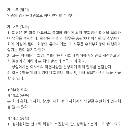
제11조 (임기)
임원의 임기는 3년으로 하며 연임할 수 있다.
제12조 (직무)
1. 회장은 본 회를 대표하고 총회의 의장이 되며 부회장은 회장을 보좌하
여 업무를 수행한다. 회장은 본 회의 회무를 총괄하며 이사회 및 상임이사
회의 의장이 된다. 회장의 유고시에는 그 직무를 수석부회장이 대행하며
임기는 잔여 임기로 한다.
2. 고문, 명예회장, 회장, 부회장은 이사회에 참석하여 의견을 개진하고 의
사 결정에 참여하여 본 회의 발전에 적극 기여 한다.
3. 상임이사는 이사회의 의결사항을 집행하기 위해 업무를 분담한다.
4. 업무수행을 위해 임원에게 회의비, 활동비, 기타 필요한 경비 등을 지급
할 수 있다.
▶제4장 회의
제13조 (구분)
본 회에 총회, 이사회, 상임이사회 및 이사회에서 의결한 위원회와 연구회
를 둘 수 있다.
제14조 (총회)
1. 정기총회는 년 1회 회장이 소집한다. 단, 정회원 5분의 1 이상의 요구