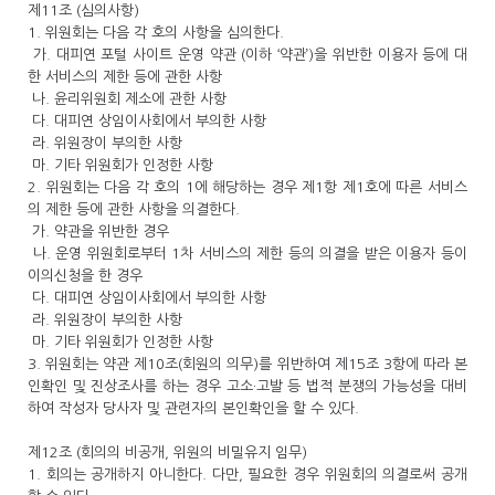
제11조 (심의사항)
1. 위원회는 다음 각 호의 사항을 심의한다.
가. 대피연 포털 사이트 운영 약관 (이하 ‘약관’)을 위반한 이용자 등에 대
한 서비스의 제한 등에 관한 사항
나. 윤리위원회 제소에 관한 사항
다. 대피연 상임이사회에서 부의한 사항
라. 위원장이 부의한 사항
마. 기타 위원회가 인정한 사항
2. 위원회는 다음 각 호의 1에 해당하는 경우 제1항 제1호에 따른 서비스
의 제한 등에 관한 사항을 의결한다.
가. 약관을 위반한 경우
나. 운영 위원회로부터 1차 서비스의 제한 등의 의결을 받은 이용자 등이
이의신청을 한 경우
다. 대피연 상임이사회에서 부의한 사항
라. 위원장이 부의한 사항
마. 기타 위원회가 인정한 사항
3. 위원회는 약관 제10조(회원의 의무)를 위반하여 제15조 3항에 따라 본
인확인 및 진상조사를 하는 경우 고소·고발 등 법적 분쟁의 가능성을 대비
하여 작성자 당사자 및 관련자의 본인확인을 할 수 있다.
제12조 (회의의 비공개, 위원의 비밀유지 임무)
1. 회의는 공개하지 아니한다. 다만, 필요한 경우 위원회의 의결로써 공개