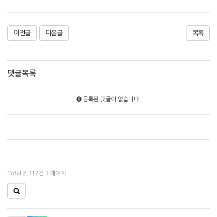
이전글
다음글
목록
댓글목록
등록된 댓글이 없습니다.
Total 2,117건
1 페이지