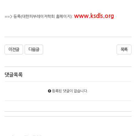
www.ksdls.org
==> 등록(대한피부레이저학회 홈페이지):
이전글
다음글
목록
댓글목록
등록된 댓글이 없습니다.