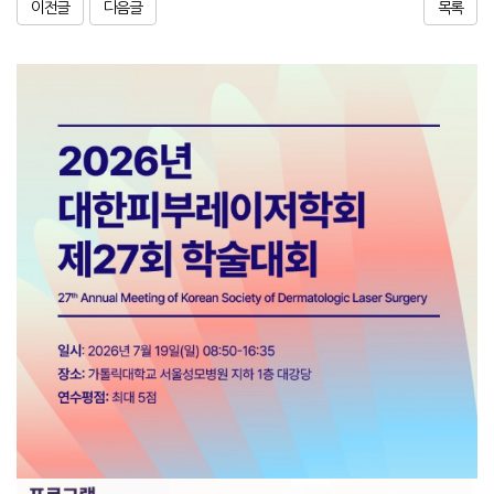
이전글
다음글
목록