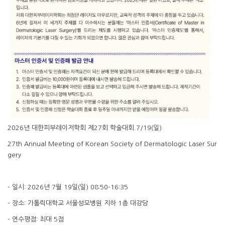
2026년 대한피부레이저학회 제27회 학술대회.7/19(일)
27th Annual Meeting of Korean Society of Dermatologic Laser Sur
gery
- 일시: 2026년 7월 19일(일) 08:50-16:35
- 장소: 가톨릭대학교 서울성모병원 지하 1층 대강당
- 연수평점: 최대 5점