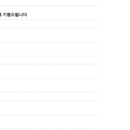
새해 기원드립니다