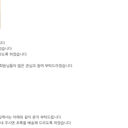
니다.
었습니다.
하도록 하겠습니다.
니 회원님들의 많은 관심과 참여 부탁드리겠습니다.
님께서는 아래와 같이 문자 부탁드립니다.
함’ 보내 주시면 초록을 배송해 드리도록 하겠습니다.